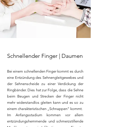
Schnellender Finger | Daumen
Bei einem schnellenden Finger kommt es durch
eine Entzündung des Sehnengleitgewebes und
der Sehnenscheide zu einer Verdickung der
Ringbänder. Dies hat zur Folge, dass die Sehne
beim Beugen und Strecken der Finger nicht
mehr widerstandlos gleiten kann und es so zu
einem charakteristischen „Schnappen“ kommt.
Im Anfangsstadium kommen vor allem
entzündungshemmende und schmerzstillende