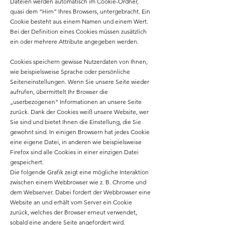
Dateien werden automatisch im Cookie-Ordner,
quasi dem “Hirn” Ihres Browsers, untergebracht. Ein
Cookie besteht aus einem Namen und einem Wert.
Bei der Definition eines Cookies müssen zusätzlich
ein oder mehrere Attribute angegeben werden.
Cookies speichern gewisse Nutzerdaten von Ihnen,
wie beispielsweise Sprache oder persönliche
Seiteneinstellungen. Wenn Sie unsere Seite wieder
aufrufen, übermittelt Ihr Browser die
„userbezogenen“ Informationen an unsere Seite
zurück. Dank der Cookies weiß unsere Website, wer
Sie sind und bietet Ihnen die Einstellung, die Sie
gewohnt sind. In einigen Browsern hat jedes Cookie
eine eigene Datei, in anderen wie beispielsweise
Firefox sind alle Cookies in einer einzigen Datei
gespeichert.
Die folgende Grafik zeigt eine mögliche Interaktion
zwischen einem Webbrowser wie z. B. Chrome und
dem Webserver. Dabei fordert der Webbrowser eine
Website an und erhält vom Server ein Cookie
zurück, welches der Browser erneut verwendet,
sobald eine andere Seite angefordert wird.