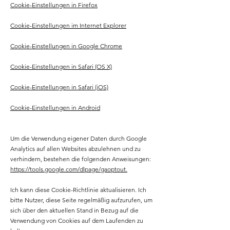
Cookie-Einstellungen in Firefox
Cookie-Einstellungen im Internet Explorer
Cookie-Einstellungen in Google Chrome
Cookie-Einstellungen in Safari (OS X)
Cookie-Einstellungen in Safari (iOS)
Cookie-Einstellungen in Android
Um die Verwendung eigener Daten durch Google
Analytics auf allen Websites abzulehnen und zu
verhindern, bestehen die folgenden Anweisungen:
https://tools.google.com/dlpage/gaoptout.
Ich kann diese Cookie-Richtlinie aktualisieren. Ich
bitte Nutzer, diese Seite regelmäßig aufzurufen, um
sich über den aktuellen Stand in Bezug auf die
Verwendung von Cookies auf dem Laufenden zu