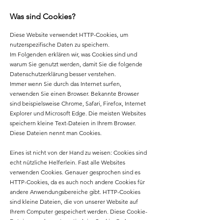
Was sind Cookies?
Diese Website verwendet HTTP-Cookies, um
nutzerspezifische Daten zu speichern.
Im Folgenden erklären wir, was Cookies sind und
warum Sie genutzt werden, damit Sie die folgende
Datenschutzerklärung besser verstehen.
Immer wenn Sie durch das Internet surfen,
verwenden Sie einen Browser. Bekannte Browser
sind beispielsweise Chrome, Safari, Firefox, Internet
Explorer und Microsoft Edge. Die meisten Websites
speichern kleine Text-Dateien in Ihrem Browser.
Diese Dateien nennt man Cookies.
Eines ist nicht von der Hand zu weisen: Cookies sind
echt nützliche Helferlein. Fast alle Websites
verwenden Cookies. Genauer gesprochen sind es
HTTP-Cookies, da es auch noch andere Cookies für
andere Anwendungsbereiche gibt. HTTP-Cookies
sind kleine Dateien, die von unserer Website auf
Ihrem Computer gespeichert werden. Diese Cookie-