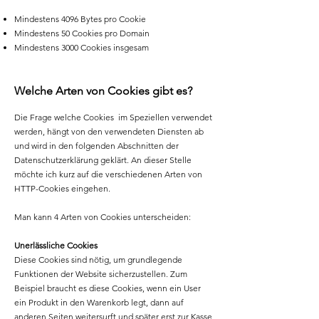
Mindestens 4096 Bytes pro Cookie
Mindestens 50 Cookies pro Domain
Mindestens 3000 Cookies insgesam
Welche Arten von Cookies gibt es?
Die Frage welche Cookies im Speziellen verwendet
werden, hängt von den verwendeten Diensten ab
und wird in den folgenden Abschnitten der
Datenschutzerklärung geklärt. An dieser Stelle
möchte ich kurz auf die verschiedenen Arten von
HTTP-Cookies eingehen.
Man kann 4 Arten von Cookies unterscheiden:
Unerlässliche Cookies
Diese Cookies sind nötig, um grundlegende
Funktionen der Website sicherzustellen. Zum
Beispiel braucht es diese Cookies, wenn ein User
ein Produkt in den Warenkorb legt, dann auf
anderen Seiten weitersurft und später erst zur Kasse